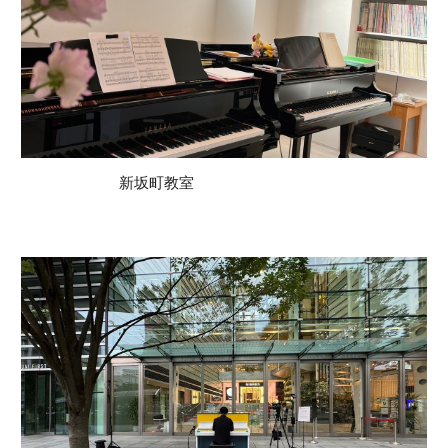
新坂町教室