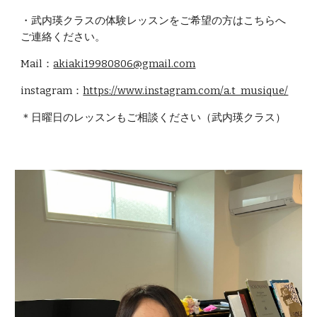
・武内瑛クラスの体験レッスンをご希望の方はこちらへ
ご連絡ください。
Mail：
akiaki19980806@gmail.com
instagram：
https://www.instagram.com/a.t_musique/
＊日曜日のレッスンもご相談ください（武内瑛クラス）